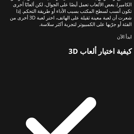
الكاميرا. بعض الألعاب تعمل أيضًا على الجوال، لكن ألعابًا أخرى
تكون أنسب لسطح المكتب بسبب الأداء أو طريقة التحكم. إذا
شعرت أن لعبة معينة ثقيلة على الهاتف، اختر لعبة 3D أخرى من
الفئة أو جرّبها على الكمبيوتر لتجربة أكثر سلاسة.
ابدأ الآن
كيفية اختيار
ألعاب 3D