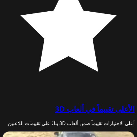
الأعلى تقييماً في
ألعاب 3D
أعلى الاختيارات تقييماً ضمن ألعاب 3D بناءً على تقييمات اللاعبين
Derby Crash 2