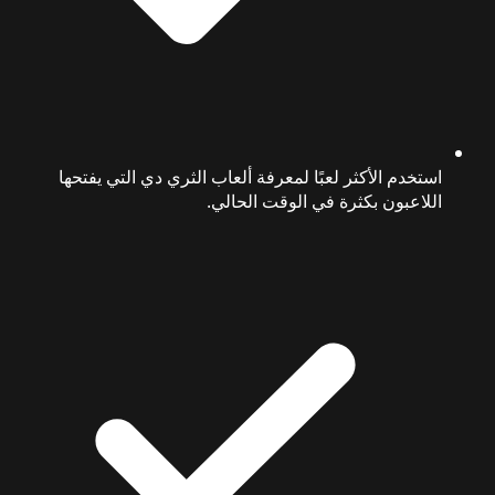
استخدم الأكثر لعبًا لمعرفة ألعاب الثري دي التي يفتحها
اللاعبون بكثرة في الوقت الحالي.