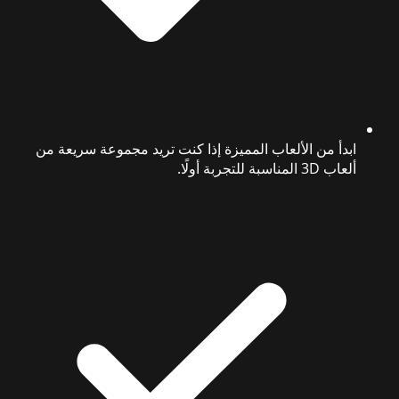
ابدأ من الألعاب المميزة إذا كنت تريد مجموعة سريعة من
ألعاب 3D المناسبة للتجربة أولًا.